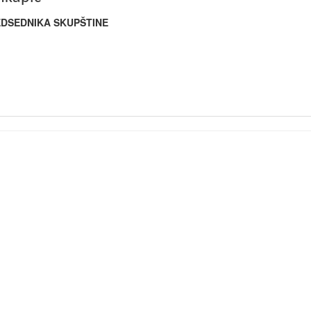
DSEDNIKA SKUPŠTINE