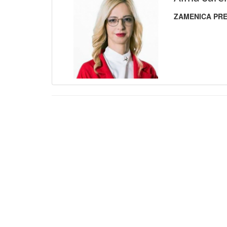
ZAMENICA PRE